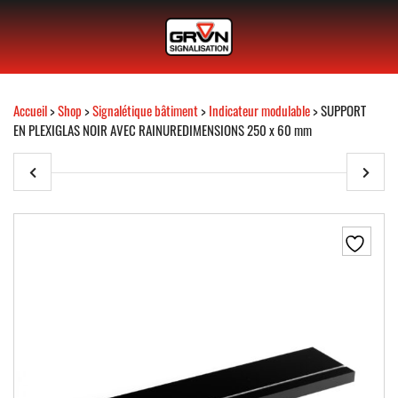
Accueil
>
Shop
>
Signalétique bâtiment
>
Indicateur modulable
> SUPPORT
EN PLEXIGLAS NOIR AVEC RAINUREDIMENSIONS 250 x 60 mm