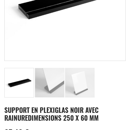
SUPPORT EN PLEXIGLAS NOIR AVEC
RAINUREDIMENSIONS 250 X 60 MM