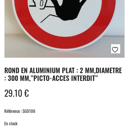
ROND EN ALUMINIUM PLAT : 2 MM,DIAMETRE
: 300 MM,”PICTO-ACCES INTERDIT”
29.10
€
Référence : SG0106
En stock