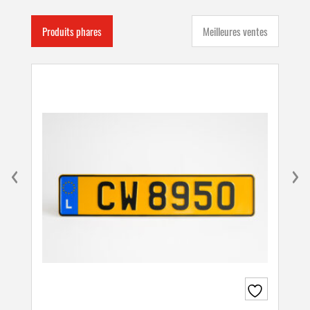
Produits phares
Meilleures ventes