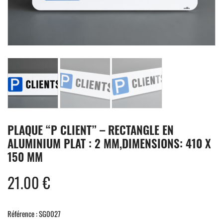
PLAQUE “P CLIENT” – RECTANGLE EN
ALUMINIUM PLAT : 2 MM,DIMENSIONS: 410 X
150 MM
21.00
€
Référence : SG0027