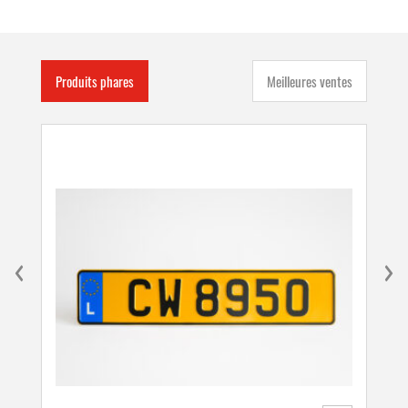
Produits phares
Meilleures ventes