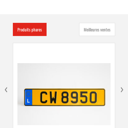
Produits phares
Meilleures ventes