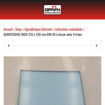
Accueil
>
Shop
>
Signalétique bâtiment
>
Indicateur modulable
>
QUINTISSENZ INOX 210 x 150 mm DIN A5 à visser avec 4 trous