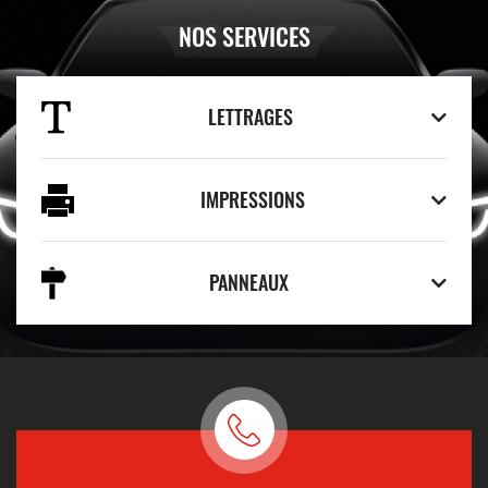
NOS SERVICES
LETTRAGES
IMPRESSIONS
PANNEAUX