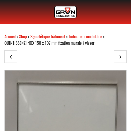
Accueil
>
Shop
>
Signalétique bâtiment
>
Indicateur modulable
>
QUINTISSENZ INOX 150 x 107 mm fixation murale à visser