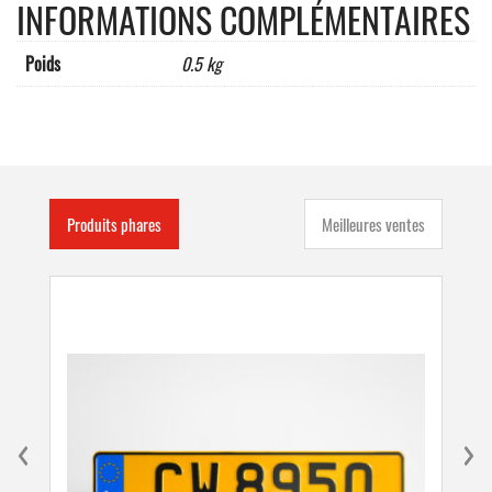
INFORMATIONS COMPLÉMENTAIRES
Poids
0.5 kg
Produits phares
Meilleures ventes