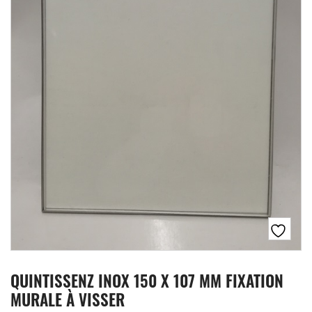
QUINTISSENZ INOX 150 X 107 MM FIXATION
MURALE À VISSER