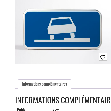
Informations complémentaires
INFORMATIONS COMPLÉMENTAIR
Poids
1 kg