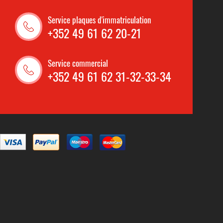
Service plaques d'immatriculation
+352 49 61 62 20-21
Service commercial
+352 49 61 62 31-32-33-34