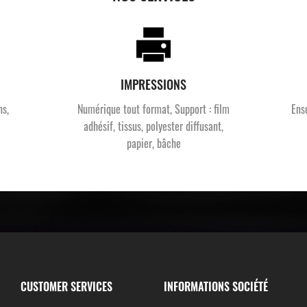
IMPRESSIONS
ns,
Numérique tout format, Support : film
Ens
adhésif, tissus, polyester diffusant,
papier, bâche
CUSTOMER SERVICES
INFORMATIONS SOCIÉTÉ