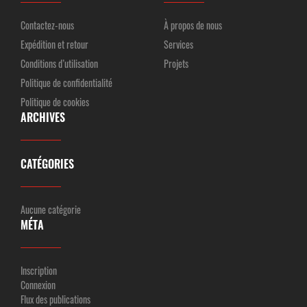
Contactez-nous
À propos de nous
Expédition et retour
Services
Conditions d’utilisation
Projets
Politique de confidentialité
Politique de cookies
ARCHIVES
CATÉGORIES
Aucune catégorie
MÉTA
Inscription
Connexion
Flux des publications