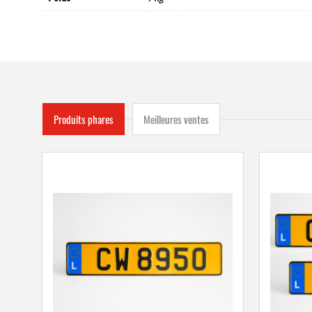
Produits phares
Meilleures ventes