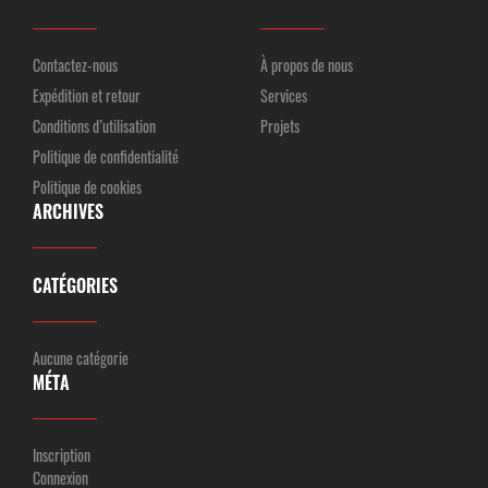
Contactez-nous
À propos de nous
Expédition et retour
Services
Conditions d’utilisation
Projets
Politique de confidentialité
Politique de cookies
ARCHIVES
CATÉGORIES
Aucune catégorie
MÉTA
Inscription
Connexion