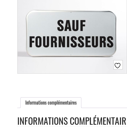
Informations complémentaires
INFORMATIONS COMPLÉMENTAIR