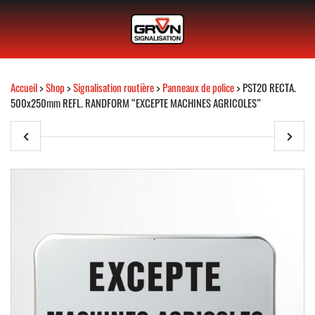
Accueil
>
Shop
>
Signalisation routière
>
Panneaux de police
> PST20 RECTA.
500x250mm REFL. RANDFORM “EXCEPTE MACHINES AGRICOLES”