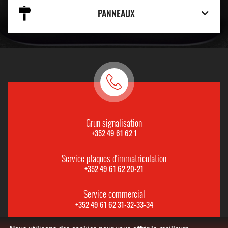
PANNEAUX
Grun signalisation
+352 49 61 62 1
Service plaques d'immatriculation
+352 49 61 62 20-21
Service commercial
+352 49 61 62 31-32-33-34