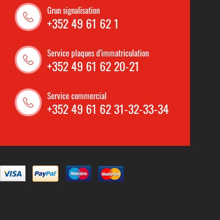
Grun signalisation
+352 49 61 62 1
Service plaques d'immatriculation
+352 49 61 62 20-21
Service commercial
+352 49 61 62 31-32-33-34