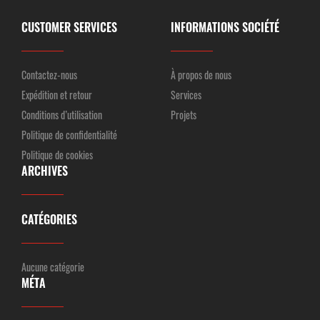
CUSTOMER SERVICES
INFORMATIONS SOCIÉTÉ
Contactez-nous
À propos de nous
Expédition et retour
Services
Conditions d’utilisation
Projets
Politique de confidentialité
Politique de cookies
ARCHIVES
CATÉGORIES
Aucune catégorie
MÉTA