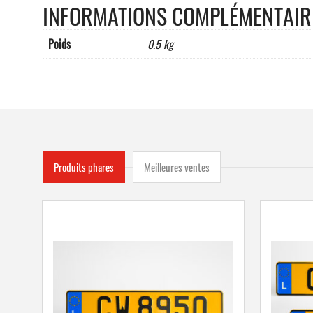
INFORMATIONS COMPLÉMENTAIR
Poids
0.5 kg
Produits phares
Meilleures ventes