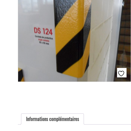
Informations complémentaires