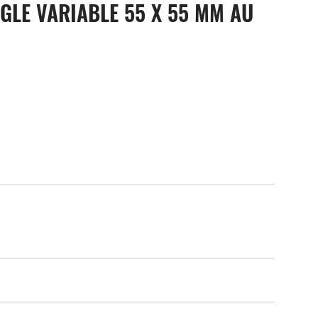
GLE VARIABLE 55 X 55 MM AU