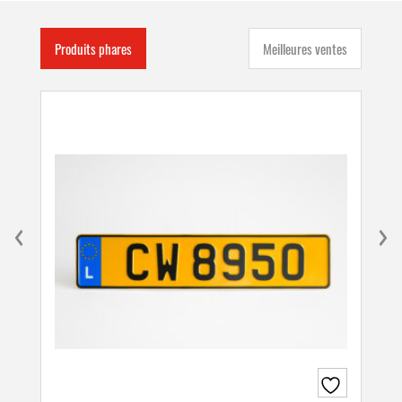
Produits phares
Meilleures ventes