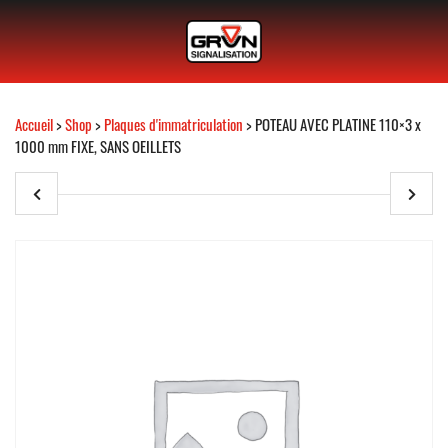
Accueil
>
Shop
>
Plaques d'immatriculation
> POTEAU AVEC PLATINE 110×3 x
1000 mm FIXE, SANS OEILLETS