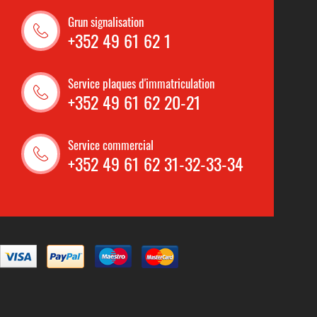
Grun signalisation
+352 49 61 62 1
Service plaques d'immatriculation
+352 49 61 62 20-21
Service commercial
+352 49 61 62 31-32-33-34