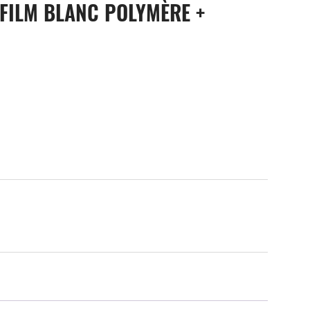
 FILM BLANC POLYMÈRE +