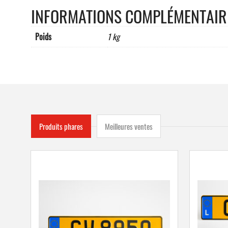
INFORMATIONS COMPLÉMENTAIR
Poids
1 kg
Produits phares
Meilleures ventes