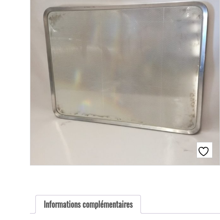
Informations complémentaires