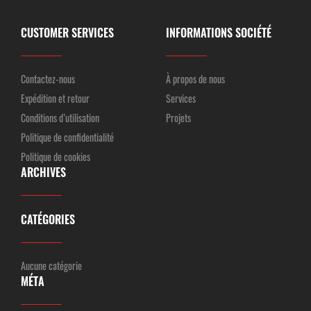
CUSTOMER SERVICES
INFORMATIONS SOCIÉTÉ
Contactez-nous
À propos de nous
Expédition et retour
Services
Conditions d’utilisation
Projets
Politique de confidentialité
Politique de cookies
ARCHIVES
CATÉGORIES
Aucune catégorie
MÉTA