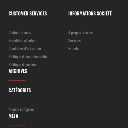
CUSTOMER SERVICES
INFORMATIONS SOCIÉTÉ
Contactez-nous
À propos de nous
Expédition et retour
Services
Conditions d’utilisation
Projets
Politique de confidentialité
Politique de cookies
ARCHIVES
CATÉGORIES
Aucune catégorie
MÉTA