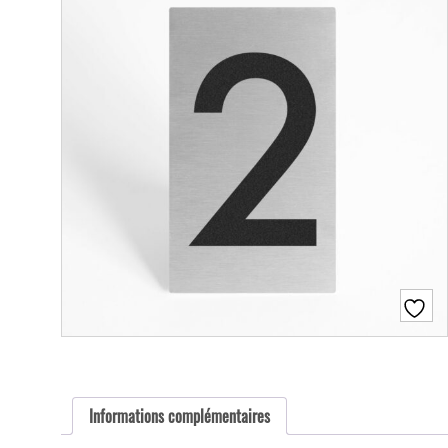
Informations complémentaires