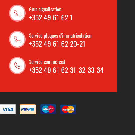
Grun signalisation
+352 49 61 62 1
Service plaques d'immatriculation
+352 49 61 62 20-21
Service commercial
+352 49 61 62 31-32-33-34