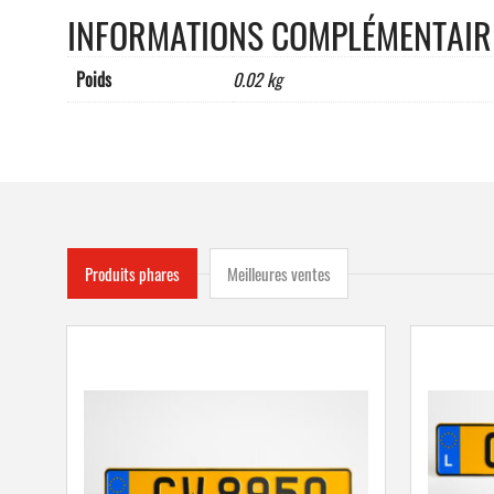
INFORMATIONS COMPLÉMENTAIR
Poids
0.02 kg
Produits phares
Meilleures ventes