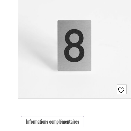
Informations complémentaires