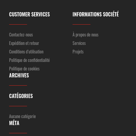
CUSTOMER SERVICES
INFORMATIONS SOCIÉTÉ
Contactez-nous
À propos de nous
Expédition et retour
Services
Conditions d’utilisation
Projets
Politique de confidentialité
Politique de cookies
ARCHIVES
CATÉGORIES
Aucune catégorie
MÉTA