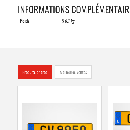
INFORMATIONS COMPLÉMENTAIR
Poids
0.02 kg
Produits phares
Meilleures ventes