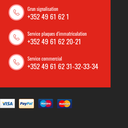
Grun signalisation
+352 49 61 62 1
Service plaques d'immatriculation
+352 49 61 62 20-21
Service commercial
+352 49 61 62 31-32-33-34