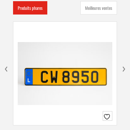
Produits phares
Meilleures ventes