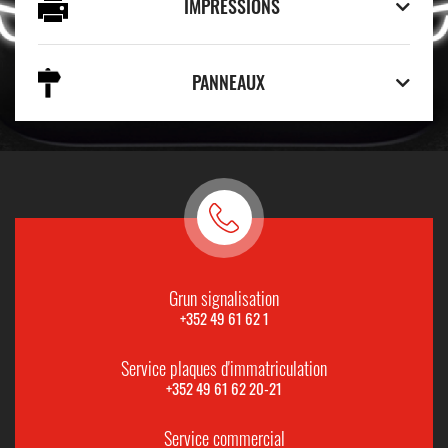
IMPRESSIONS
PANNEAUX
Grun signalisation
+352 49 61 62 1
Service plaques d'immatriculation
+352 49 61 62 20-21
Service commercial