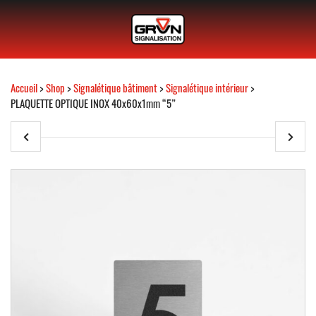
Accueil
>
Shop
>
Signalétique bâtiment
>
Signalétique intérieur
>
PLAQUETTE OPTIQUE INOX 40x60x1mm “5”