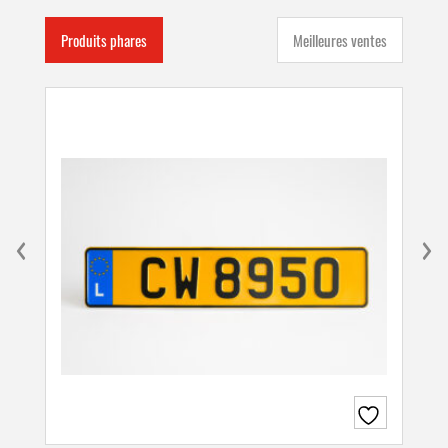
Produits phares
Meilleures ventes