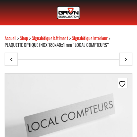
Accueil
>
Shop
>
Signalétique bâtiment
>
Signalétique intérieur
>
PLAQUETTE OPTIQUE INOX 180x40x1 mm “LOCAL COMPTEURS”