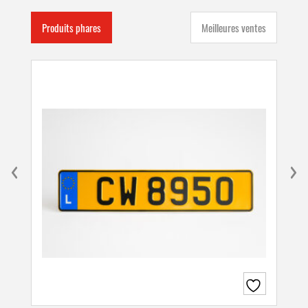
Produits phares
Meilleures ventes