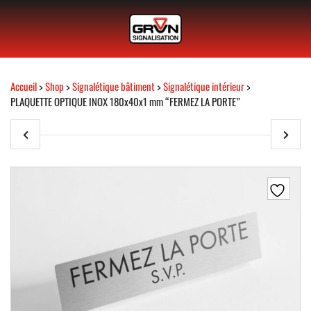
Accueil
>
Shop
>
Signalétique bâtiment
>
Signalétique intérieur
>
PLAQUETTE OPTIQUE INOX 180x40x1 mm “FERMEZ LA PORTE”