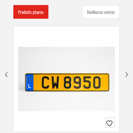
Produits phares
Meilleures ventes