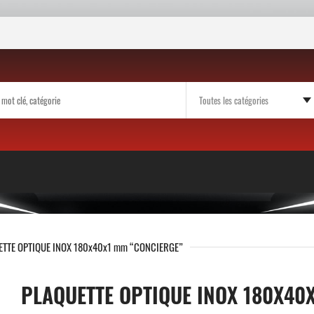
ETTE OPTIQUE INOX 180x40x1 mm “CONCIERGE”
PLAQUETTE OPTIQUE INOX 180X40