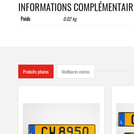
INFORMATIONS COMPLÉMENTAIR
Poids
0.02 kg
Produits phares
Meilleures ventes