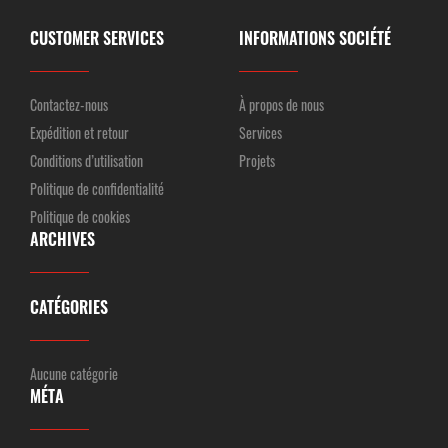
CUSTOMER SERVICES
INFORMATIONS SOCIÉTÉ
Contactez-nous
À propos de nous
Expédition et retour
Services
Conditions d’utilisation
Projets
Politique de confidentialité
Politique de cookies
ARCHIVES
CATÉGORIES
Aucune catégorie
MÉTA