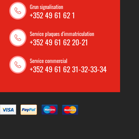
Grun signalisation
+352 49 61 62 1
Service plaques d'immatriculation
+352 49 61 62 20-21
Service commercial
+352 49 61 62 31-32-33-34