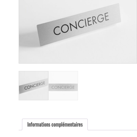
Informations complémentaires