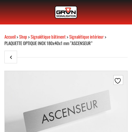
Accueil
>
Shop
>
Signalétique bâtiment
>
Signalétique intérieur
>
PLAQUETTE OPTIQUE INOX 180x40x1 mm “ASCENSEUR”