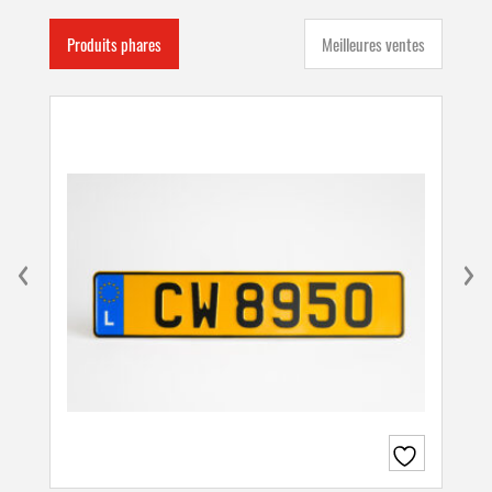
Produits phares
Meilleures ventes