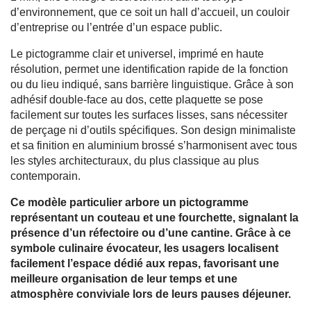
d’environnement, que ce soit un hall d’accueil, un couloir
d’entreprise ou l’entrée d’un espace public.
Le pictogramme clair et universel, imprimé en haute
résolution, permet une identification rapide de la fonction
ou du lieu indiqué, sans barrière linguistique. Grâce à son
adhésif double-face au dos, cette plaquette se pose
facilement sur toutes les surfaces lisses, sans nécessiter
de perçage ni d’outils spécifiques. Son design minimaliste
et sa finition en aluminium brossé s’harmonisent avec tous
les styles architecturaux, du plus classique au plus
contemporain.
Ce modèle particulier arbore un pictogramme
représentant un couteau et une fourchette, signalant la
présence d’un réfectoire ou d’une cantine. Grâce à ce
symbole culinaire évocateur, les usagers localisent
facilement l’espace dédié aux repas, favorisant une
meilleure organisation de leur temps et une
atmosphère conviviale lors de leurs pauses déjeuner.