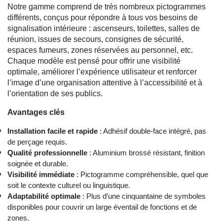
Notre gamme comprend de très nombreux pictogrammes
différents, conçus pour répondre à tous vos besoins de
signalisation intérieure : ascenseurs, toilettes, salles de
réunion, issues de secours, consignes de sécurité,
espaces fumeurs, zones réservées au personnel, etc.
Chaque modèle est pensé pour offrir une visibilité
optimale, améliorer l’expérience utilisateur et renforcer
l’image d’une organisation attentive à l’accessibilité et à
l’orientation de ses publics.
Avantages clés
Installation facile et rapide
: Adhésif double-face intégré, pas
de perçage requis.
Qualité professionnelle
: Aluminium brossé résistant, finition
soignée et durable.
Visibilité immédiate
: Pictogramme compréhensible, quel que
soit le contexte culturel ou linguistique.
Adaptabilité optimale
: Plus d’une cinquantaine de symboles
disponibles pour couvrir un large éventail de fonctions et de
zones.