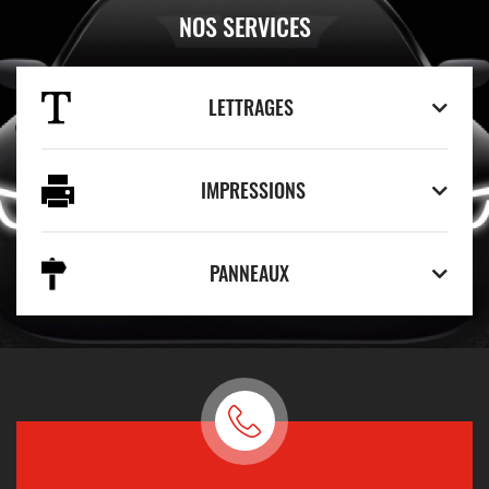
NOS SERVICES
LETTRAGES
IMPRESSIONS
PANNEAUX