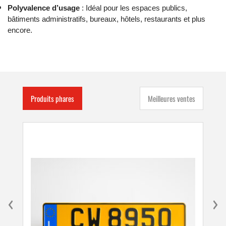
Polyvalence d’usage
: Idéal pour les espaces publics,
bâtiments administratifs, bureaux, hôtels, restaurants et plus
encore.
Produits phares
Meilleures ventes