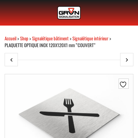
Accueil
>
Shop
>
Signalétique bâtiment
>
Signalétique intérieur
>
PLAQUETTE OPTIQUE INOX 120X120X1 mm “COUVERT”