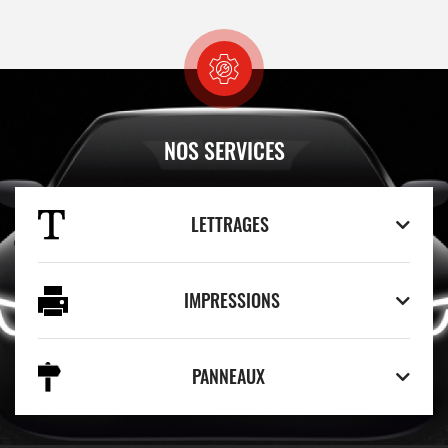
NOS SERVICES
LETTRAGES
IMPRESSIONS
PANNEAUX