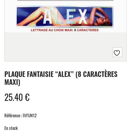
PLAQUE FANTAISIE “ALEX” (8 CARACTÈRES
MAXI)
25.40
€
Référence : IVFUN12
En stock