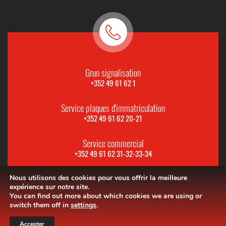
Grun signalisation
+352 49 61 62 1
Service plaques d'immatriculation
+352 49 61 62 20-21
Service commercial
+352 49 61 62 31-32-33-34
Nous utilisons des cookies pour vous offrir la meilleure
expérience sur notre site.
You can find out more about which cookies we are using or
switch them off in
settings
.
Accepter