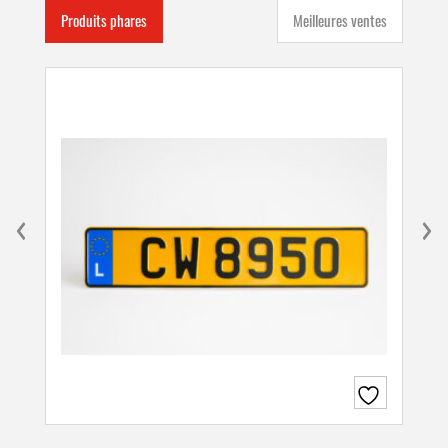
Produits phares
Meilleures ventes