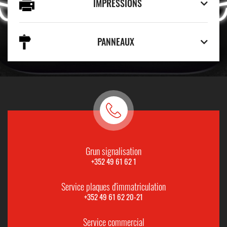
IMPRESSIONS
PANNEAUX
Grun signalisation
+352 49 61 62 1
Service plaques d'immatriculation
+352 49 61 62 20-21
Service commercial