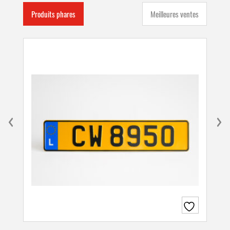
Produits phares
Meilleures ventes