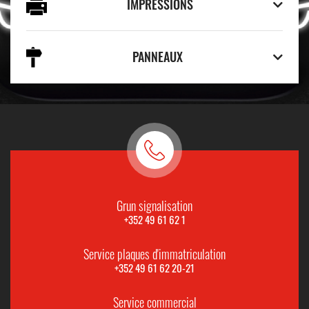
IMPRESSIONS
PANNEAUX
Grun signalisation
+352 49 61 62 1
Service plaques d'immatriculation
+352 49 61 62 20-21
Service commercial