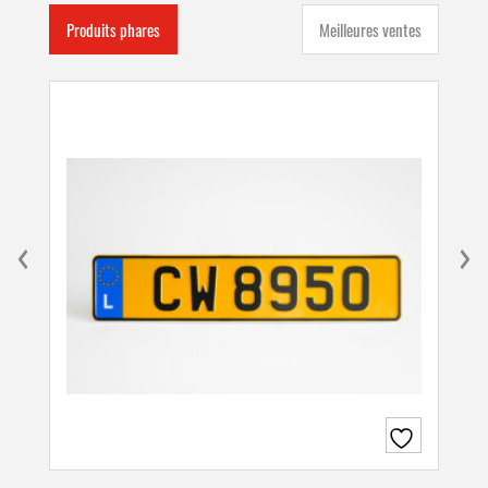
Produits phares
Meilleures ventes