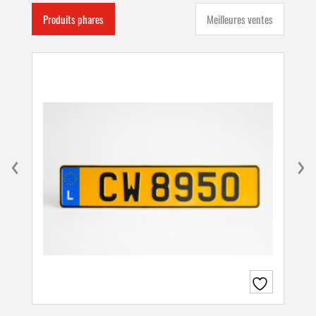
Produits phares
Meilleures ventes