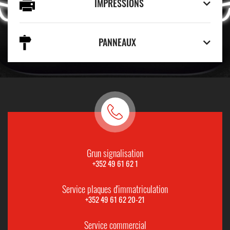
IMPRESSIONS
PANNEAUX
Grun signalisation
+352 49 61 62 1
Service plaques d'immatriculation
+352 49 61 62 20-21
Service commercial