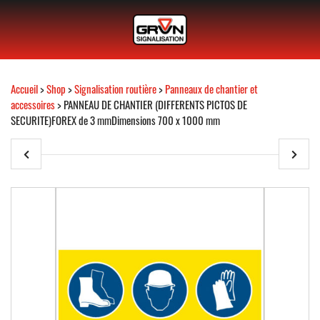
Accueil
>
Shop
>
Signalisation routière
>
Panneaux de chantier et
accessoires
> PANNEAU DE CHANTIER (DIFFERENTS PICTOS DE
SECURITE)FOREX de 3 mmDimensions 700 x 1000 mm