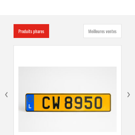
Produits phares
Meilleures ventes