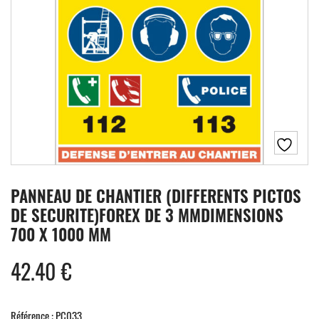
PANNEAU DE CHANTIER (DIFFERENTS PICTOS
DE SECURITE)FOREX DE 3 MMDIMENSIONS
700 X 1000 MM
42.40
€
Référence : PC033