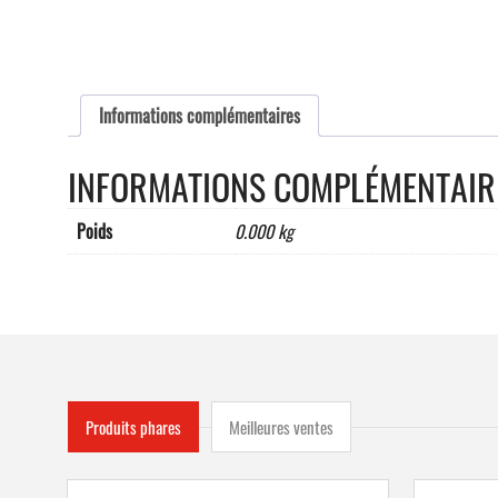
Informations complémentaires
INFORMATIONS COMPLÉMENTAIR
Poids
0.000 kg
Produits phares
Meilleures ventes