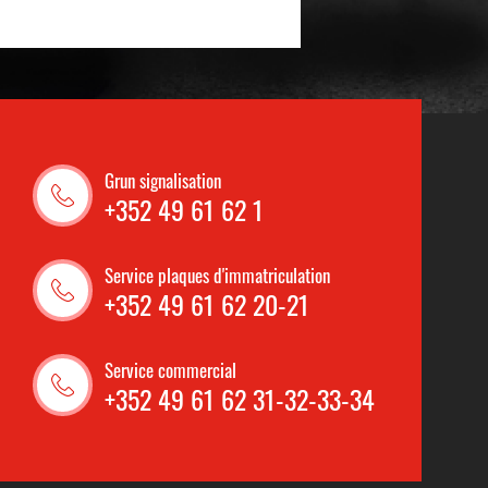
Grun signalisation
+352 49 61 62 1
Service plaques d'immatriculation
+352 49 61 62 20-21
Service commercial
+352 49 61 62 31-32-33-34