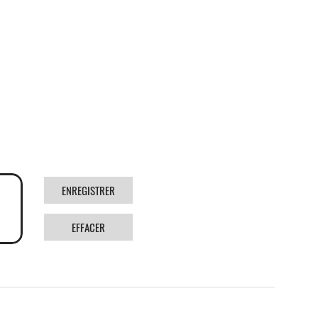
ENREGISTRER
EFFACER