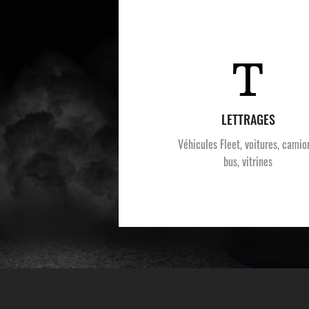
LETTRAGES
Véhicules Fleet, voitures, camio
bus, vitrines