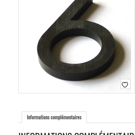
Informations complémentaires