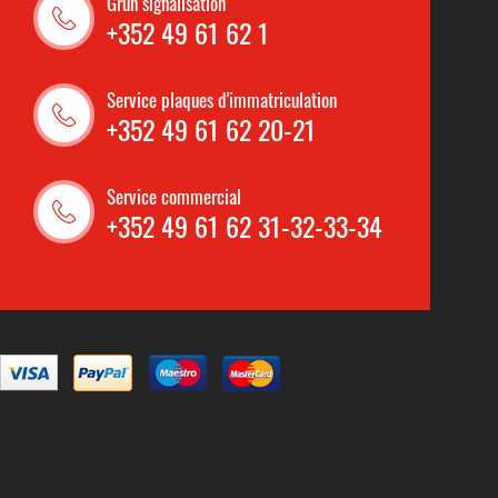
Grun signalisation
+352 49 61 62 1
Service plaques d'immatriculation
+352 49 61 62 20-21
Service commercial
+352 49 61 62 31-32-33-34