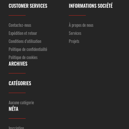
CUSTOMER SERVICES
INFORMATIONS SOCIÉTÉ
Contactez-nous
À propos de nous
Expédition et retour
Services
Conditions d’utilisation
Projets
Politique de confidentialité
Politique de cookies
ARCHIVES
CATÉGORIES
Aucune catégorie
MÉTA
Inscription