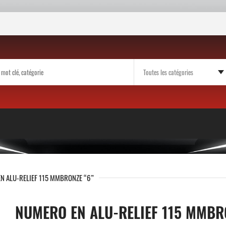
N ALU-RELIEF 115 MMBRONZE “6”
NUMERO EN ALU-RELIEF 115 MMBR