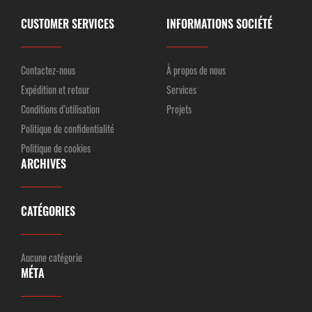
CUSTOMER SERVICES
INFORMATIONS SOCIÉTÉ
Contactez-nous
À propos de nous
Expédition et retour
Services
Conditions d’utilisation
Projets
Politique de confidentialité
Politique de cookies
ARCHIVES
CATÉGORIES
Aucune catégorie
MÉTA