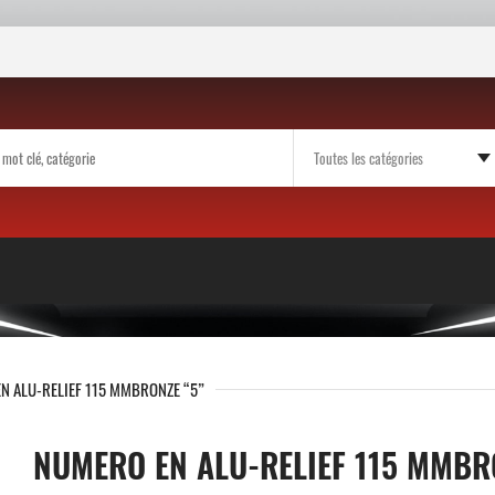
N ALU-RELIEF 115 MMBRONZE “5”
NUMERO EN ALU-RELIEF 115 MMBR