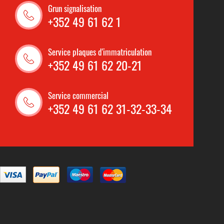
Grun signalisation
+352 49 61 62 1
Service plaques d'immatriculation
+352 49 61 62 20-21
Service commercial
+352 49 61 62 31-32-33-34