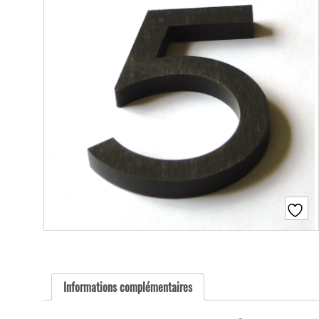
Informations complémentaires