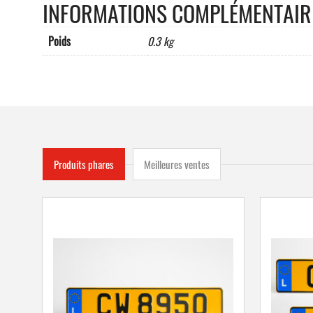
INFORMATIONS COMPLÉMENTAIR
Poids
0.3 kg
Produits phares
Meilleures ventes