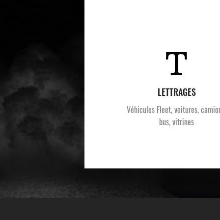
LETTRAGES
Véhicules Fleet, voitures, camio
bus, vitrines