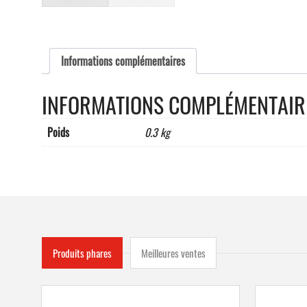
Informations complémentaires
INFORMATIONS COMPLÉMENTAIR
Poids
0.3 kg
Produits phares
Meilleures ventes