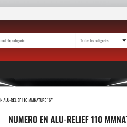
N ALU-RELIEF 110 MMNATURE “6”
NUMERO EN ALU-RELIEF 110 MMNA