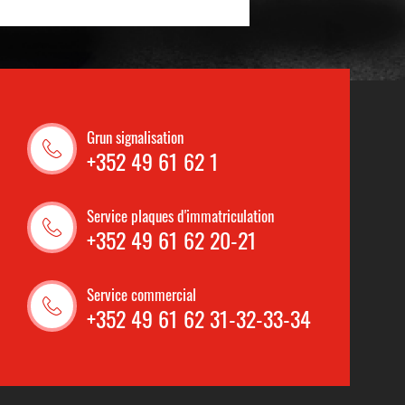
Grun signalisation
+352 49 61 62 1
Service plaques d'immatriculation
+352 49 61 62 20-21
Service commercial
+352 49 61 62 31-32-33-34