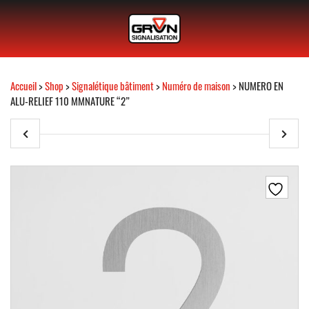
Accueil
>
Shop
>
Signalétique bâtiment
>
Numéro de maison
> NUMERO EN
ALU-RELIEF 110 MMNATURE “2”