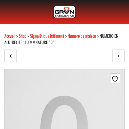
Accueil
>
Shop
>
Signalétique bâtiment
>
Numéro de maison
> NUMERO EN
ALU-RELIEF 110 MMNATURE “0”