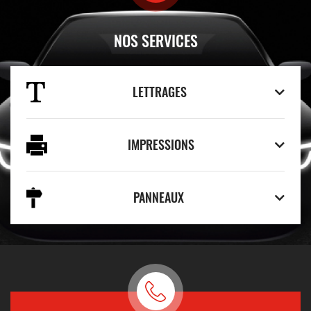
NOS SERVICES
LETTRAGES
IMPRESSIONS
PANNEAUX