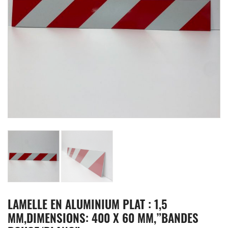
LAMELLE EN ALUMINIUM PLAT : 1,5
MM,DIMENSIONS: 400 X 60 MM,”BANDES