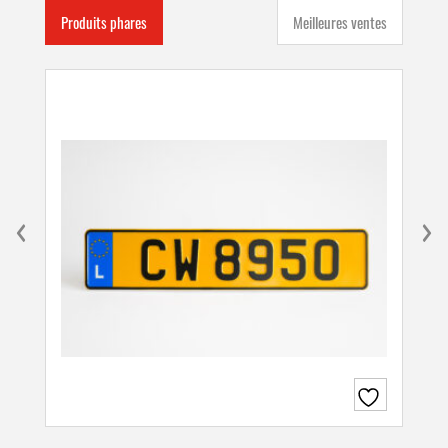
Produits phares
Meilleures ventes