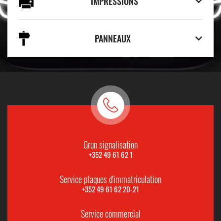
IMPRESSIONS
PANNEAUX
Grun signalisation
+352 49 61 62 1
Service plaques d'immatriculation
+352 49 61 62 20-21
Service commercial