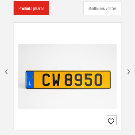
Produits phares
Meilleures ventes