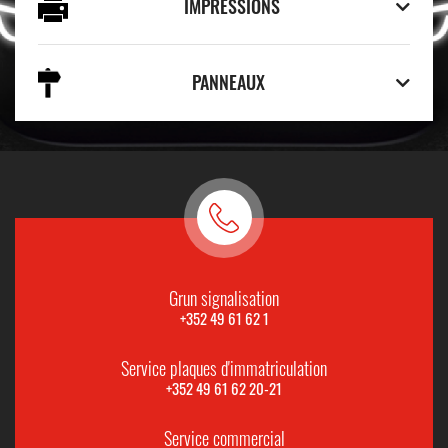
IMPRESSIONS
PANNEAUX
Grun signalisation
+352 49 61 62 1
Service plaques d'immatriculation
+352 49 61 62 20-21
Service commercial