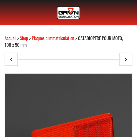
Accueil
>
Shop
>
Plaques d'immatriculation
> CATADIOPTRE POUR MOTO,
106 x 50 mm