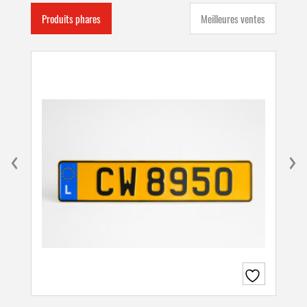
Produits phares
Meilleures ventes