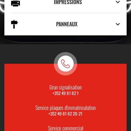
IMPRESSIONS
PANNEAUX
Grun signalisation
+352 49 61 62 1
Service plaques d'immatriculation
+352 49 61 62 20-21
Service commercial