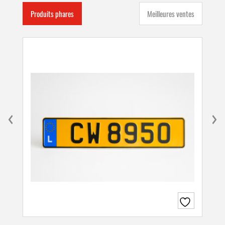
Produits phares
Meilleures ventes