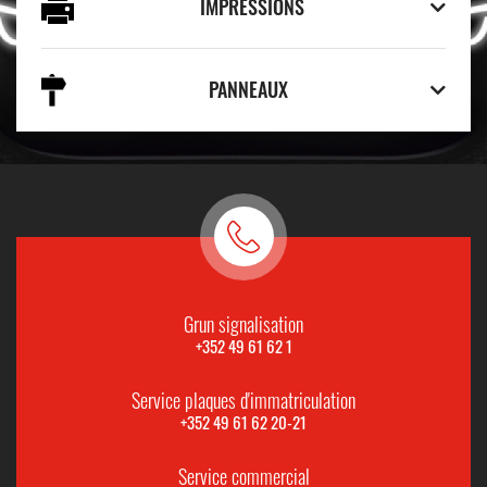
IMPRESSIONS
PANNEAUX
Grun signalisation
+352 49 61 62 1
Service plaques d'immatriculation
+352 49 61 62 20-21
Service commercial