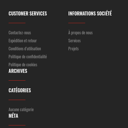
CUSTOMER SERVICES
INFORMATIONS SOCIÉTÉ
Contactez-nous
À propos de nous
Expédition et retour
Services
Conditions d’utilisation
Projets
Politique de confidentialité
Politique de cookies
ARCHIVES
CATÉGORIES
Aucune catégorie
MÉTA