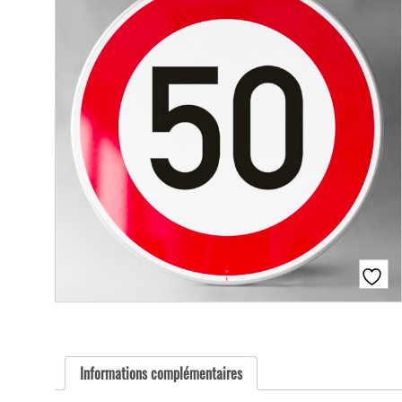
Informations complémentaires