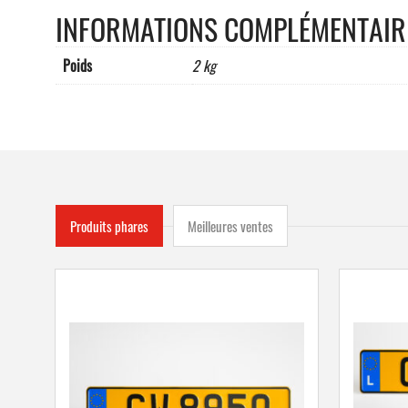
INFORMATIONS COMPLÉMENTAIR
Poids
2 kg
Produits phares
Meilleures ventes