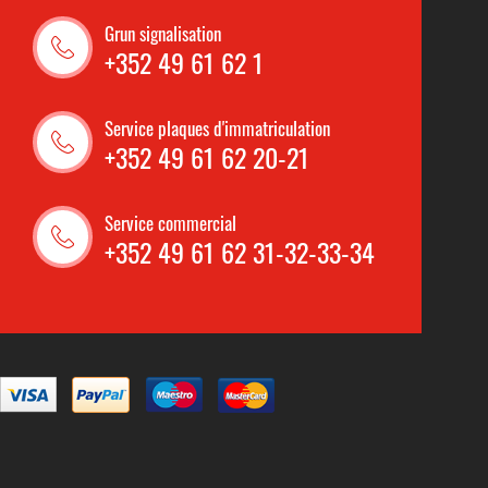
Grun signalisation
+352 49 61 62 1
Service plaques d'immatriculation
+352 49 61 62 20-21
Service commercial
+352 49 61 62 31-32-33-34