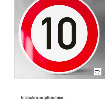
Informations complémentaires