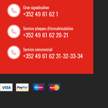
Grun signalisation
+352 49 61 62 1
Service plaques d'immatriculation
+352 49 61 62 20-21
Service commercial
+352 49 61 62 31-32-33-34