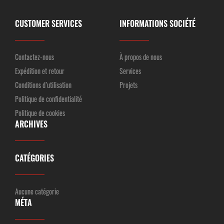
CUSTOMER SERVICES
INFORMATIONS SOCIÉTÉ
Contactez-nous
À propos de nous
Expédition et retour
Services
Conditions d’utilisation
Projets
Politique de confidentialité
Politique de cookies
ARCHIVES
CATÉGORIES
Aucune catégorie
MÉTA