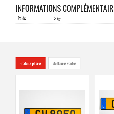
INFORMATIONS COMPLÉMENTAIR
Poids
2 kg
Produits phares
Meilleures ventes