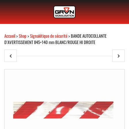
Accueil
>
Shop
>
Signalétique de sécurité
> BANDE AUTOCOLLANTE
D’AVERTISSEMENT 845×140 mm BLANC/ROUGE HI DROITE