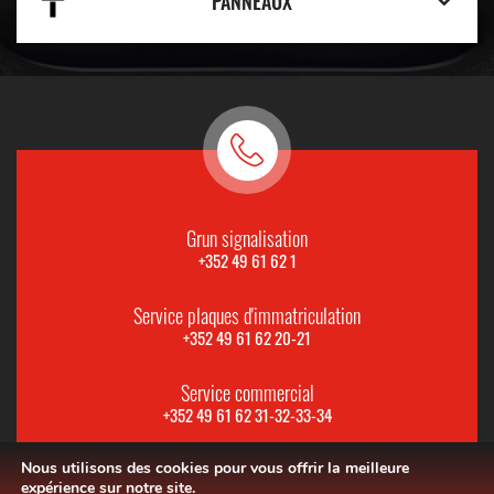
PANNEAUX
Grun signalisation
+352 49 61 62 1
Service plaques d'immatriculation
+352 49 61 62 20-21
Service commercial
+352 49 61 62 31-32-33-34
Nous utilisons des cookies pour vous offrir la meilleure
expérience sur notre site.