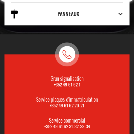
PANNEAUX
Grun signalisation
+352 49 61 62 1
Service plaques d'immatriculation
+352 49 61 62 20-21
Service commercial
+352 49 61 62 31-32-33-34