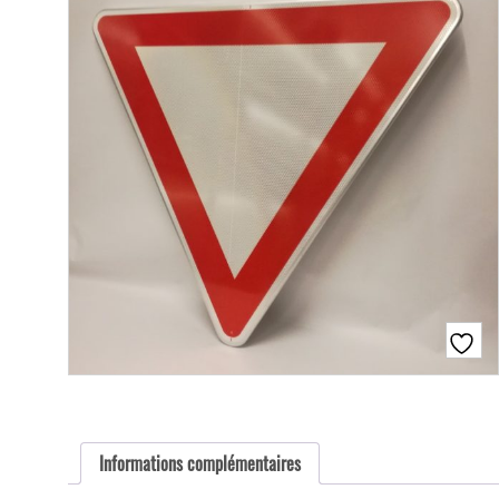
Informations complémentaires