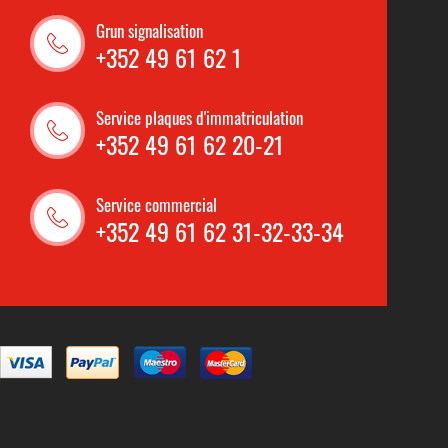
Grun signalisation
+352 49 61 62 1
Service plaques d'immatriculation
+352 49 61 62 20-21
Service commercial
+352 49 61 62 31-32-33-34