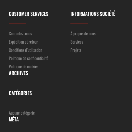
CUSTOMER SERVICES
INFORMATIONS SOCIÉTÉ
Contactez-nous
À propos de nous
Expédition et retour
Services
Conditions d’utilisation
Projets
Politique de confidentialité
Politique de cookies
ARCHIVES
CATÉGORIES
Aucune catégorie
MÉTA