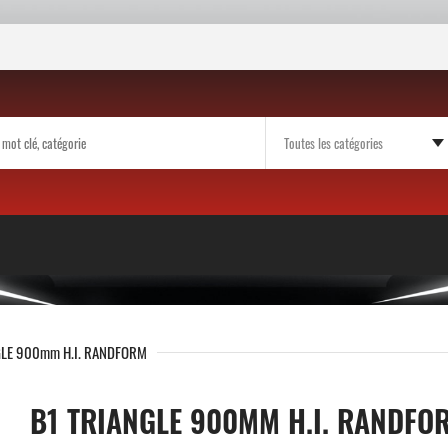
GLE 900mm H.I. RANDFORM
B1 TRIANGLE 900MM H.I. RANDFO