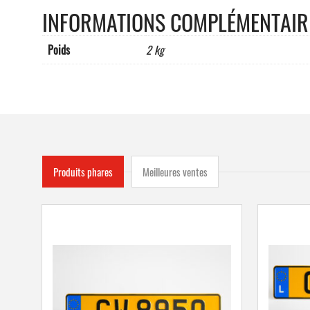
INFORMATIONS COMPLÉMENTAIR
Poids
2 kg
Produits phares
Meilleures ventes