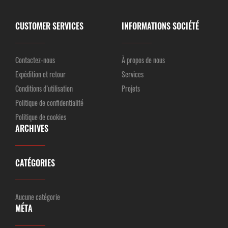
CUSTOMER SERVICES
INFORMATIONS SOCIÉTÉ
Contactez-nous
À propos de nous
Expédition et retour
Services
Conditions d’utilisation
Projets
Politique de confidentialité
Politique de cookies
ARCHIVES
CATÉGORIES
Aucune catégorie
MÉTA