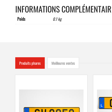
INFORMATIONS COMPLÉMENTAIR
Poids
0.1 kg
Produits phares
Meilleures ventes