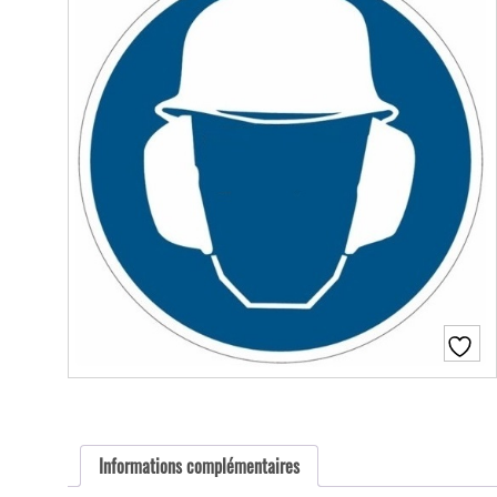
Informations complémentaires