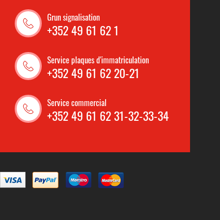
Grun signalisation
+352 49 61 62 1
Service plaques d'immatriculation
+352 49 61 62 20-21
Service commercial
+352 49 61 62 31-32-33-34