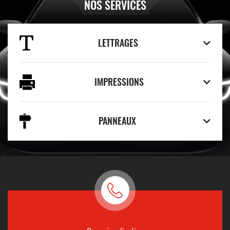
NOS SERVICES
LETTRAGES
IMPRESSIONS
PANNEAUX