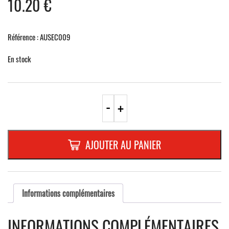
10.20
€
Référence : AUSEC009
En stock
-
+
AJOUTER AU PANIER
Informations complémentaires
INFORMATIONS COMPLÉMENTAIRES