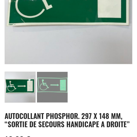
AUTOCOLLANT PHOSPHOR. 297 X 148 MM,
“SORTIE DE SECOURS HANDICAPE A DROITE”