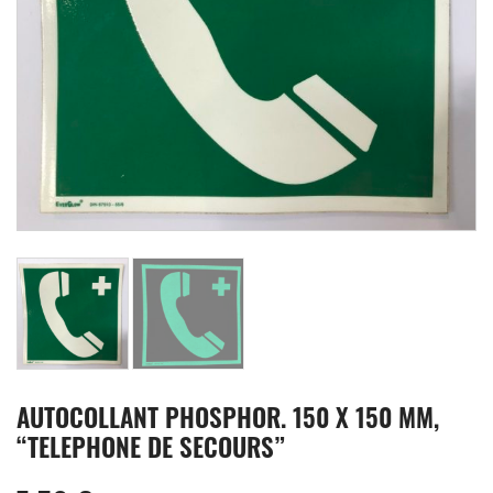
AUTOCOLLANT PHOSPHOR. 150 X 150 MM,
“TELEPHONE DE SECOURS”