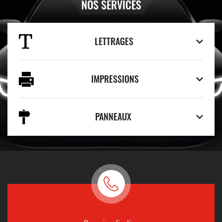
NOS SERVICES
LETTRAGES
IMPRESSIONS
PANNEAUX