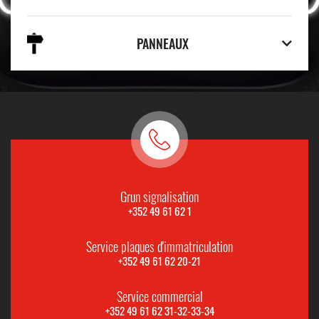
PANNEAUX
Grun signalisation
+352 49 61 62 1
Service plaques d'immatriculation
+352 49 61 62 20-21
Service commercial
+352 49 61 62 31-32-33-34