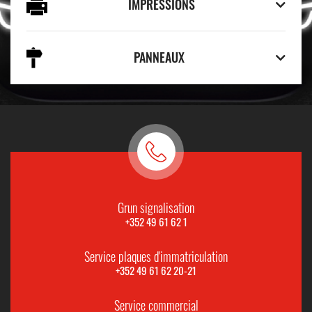
IMPRESSIONS
PANNEAUX
Grun signalisation
+352 49 61 62 1
Service plaques d'immatriculation
+352 49 61 62 20-21
Service commercial