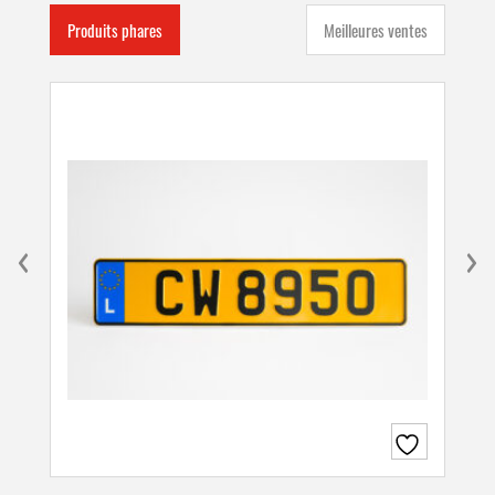
Produits phares
Meilleures ventes