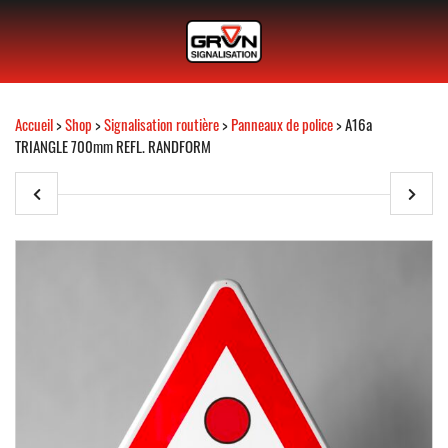
Accueil
>
Shop
>
Signalisation routière
>
Panneaux de police
> A16a
TRIANGLE 700mm REFL. RANDFORM