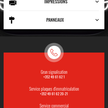
IMPRESSIONS
PANNEAUX
Grun signalisation
+352 49 61 62 1
Service plaques d'immatriculation
+352 49 61 62 20-21
Service commercial