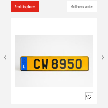
Produits phares
Meilleures ventes