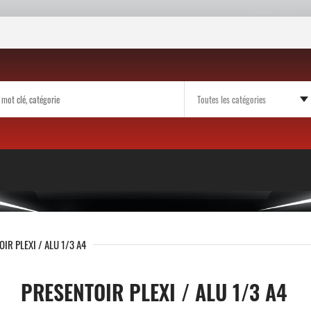
IR PLEXI / ALU 1/3 A4
PRESENTOIR PLEXI / ALU 1/3 A4