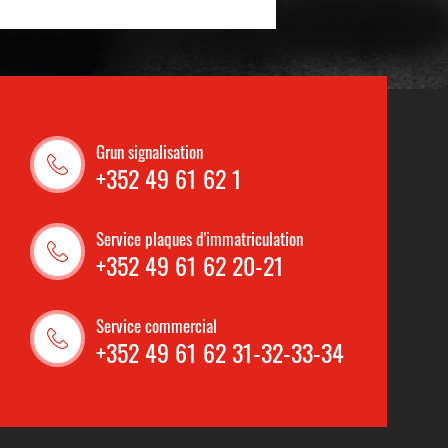
Grun signalisation
+352 49 61 62 1
Service plaques d'immatriculation
+352 49 61 62 20-21
Service commercial
+352 49 61 62 31-32-33-34