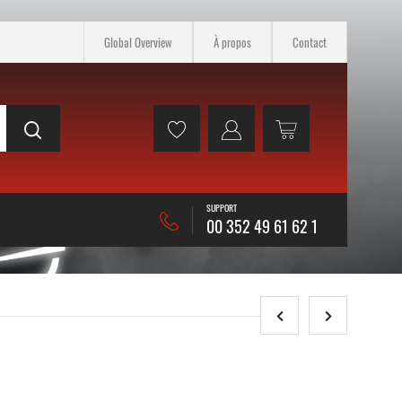
Global Overview
À propos
Contact
SUPPORT
00 352 49 61 62 1