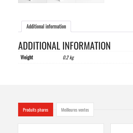
Additional information
ADDITIONAL INFORMATION
Weight
0.2 kg
Produits phares
Meilleures ventes