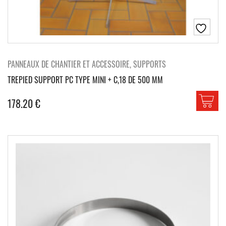
PANNEAUX DE CHANTIER ET ACCESSOIRE, SUPPORTS
TREPIED SUPPORT PC TYPE MINI + C,18 DE 500 MM
178.20
€