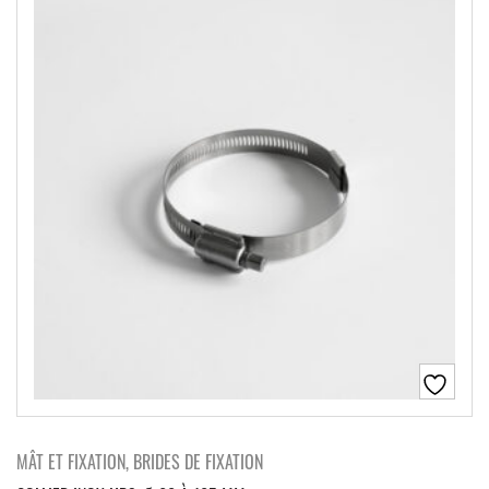
MÂT ET FIXATION, BRIDES DE FIXATION