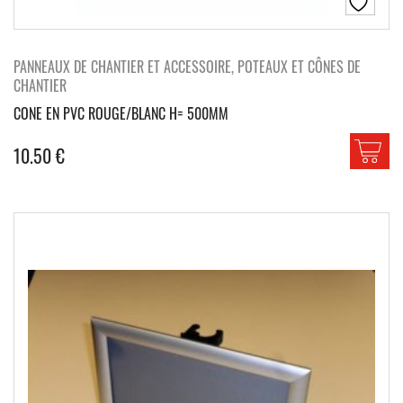
PANNEAUX DE CHANTIER ET ACCESSOIRE, POTEAUX ET CÔNES DE
CHANTIER
CONE EN PVC ROUGE/BLANC H= 500MM
10.50
€