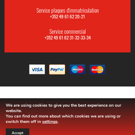
Service plaques d'immatriculation
+352 49 61 62 20-21
Service commercial
+352 49 61 62 31-32-33-34
We are using cookies to give you the best experience on our
website.
You can find out more about which cookies we are using or
switch them off in
settings
.
Accept