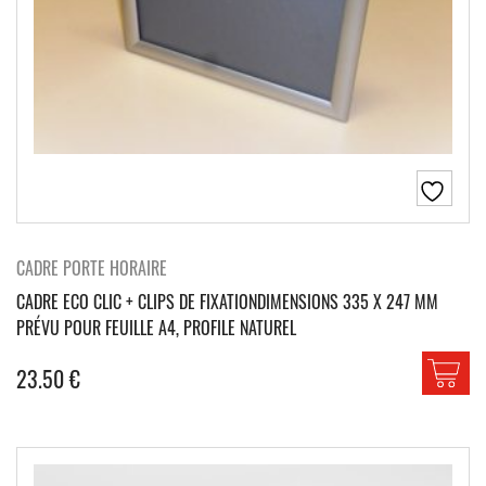
CADRE PORTE HORAIRE
CADRE ECO CLIC + CLIPS DE FIXATIONDIMENSIONS 335 X 247 MM
PRÉVU POUR FEUILLE A4, PROFILE NATUREL
23.50
€